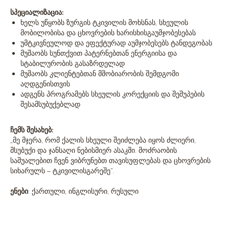
სპეციალიზაცია:
ხელს უწყობს ზურგის ტკივილის მოხსნას, სხეულის
მობილობისა და ცხოვრების ხარისხისგაუმჯობესებას
უმტკივნეულოდ და ეფექტურად აუმჯობესებს ტანდეგობას
მუშაობს სუნთქვით პატერნებთან ენერგიისა და
სტაბილურობის გასაზრდელად
მუშაობს კლიენტებთან მშობიარობის შემდგომი
აღდგენისთვის
ადგენს პროგრამებს სხეულის კორექციის და შეშუპების
შესამსუბუქებლად
ჩემს შესახებ:
„მე მჯერა, რომ ქალის სხეული შეიძლება იყოს ძლიერი,
მსუბუქი და ჯანსაღი ნებისმიერ ასაკში. მოძრაობის
საშუალებით ჩვენ ვიბრუნებთ თავისუფლებას და ცხოვრების
სიხარულს – ტკივილისგარეშე”.
ენები
: ქართული, ინგლისური, რუსული