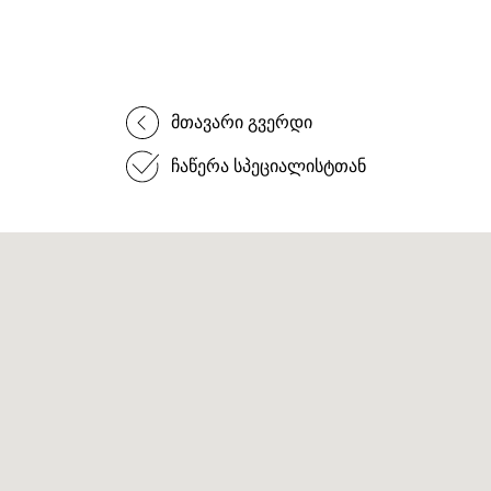
მთავარი გვერდი
ჩაწერა სპეციალისტთან