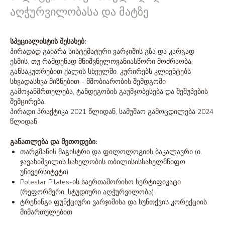
აღჭურვილობასა და მატზე
სპეციალისტის შესახებ:
პირადად გაიარა სისტემატური ვარჯიშის გზა და კარგად
ესმის, თუ რამდენად მნიშვნელოვანიასწორი მოძრაობა,
განსაკუთრებით ქალის სხეულში. კურირებს კლიენტებს
სხვადასხვა მიზნებით - მშობიარობის შემდგომი
გამოჯანმრთელება, ტანდეგობის გაუმჯობესება და შეშუპების
შემცირება.
პირადი პრაქტიკა 2021 წლიდან, სამუშაო გამოცდილება 2024
წლიდან
განათლება და მეთოდები:
თარგმანის მაგისტრი და ფილოლოგიის ბაკალავრი (ი.
ჯავახიშვილის სახელობის თბილისისსახელმწიფო
უნივერსიტეტი)
Polestar Pilates-ის საერთაშორისო სერტიფიკატი
(რეფორმერი, სტუდიური აღჭურვილობა)
ტრენინგი ფუნქციური ვარჯიშისა და სუნთქვის კორექციის
მიმართულებით