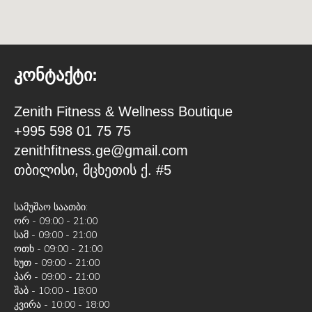
კონტაქტი:
Zenith Fitness & Wellness Boutique
+995 598 01 75 75
zenithfitness.ge@gmail.com
თბილისი, მცხეთის ქ. #5
სამუშაო საათბი:
ორ - 09:00 - 21:00
სამ - 09:00 - 21:00
ოთხ - 09:00 - 21:00
ხუთ - 09:00 - 21:00
პარ - 09:00 - 21:00
შაბ - 10:00 - 18:00
კვირა - 10:00 - 18:00