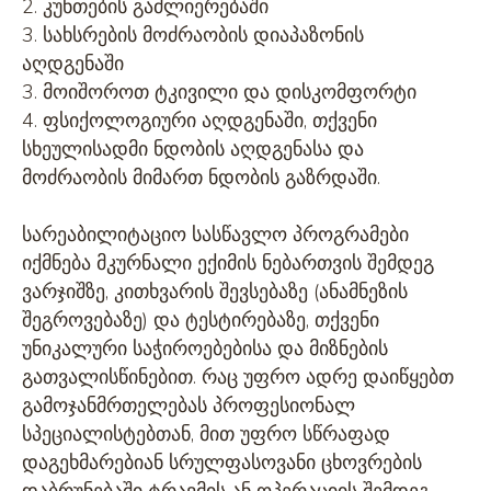
2. კუნთების გაძლიერებაში
3. სახსრების მოძრაობის დიაპაზონის
აღდგენაში
3. მოიშოროთ ტკივილი და დისკომფორტი
4. ფსიქოლოგიური აღდგენაში, თქვენი
სხეულისადმი ნდობის აღდგენასა და
მოძრაობის მიმართ ნდობის გაზრდაში.
სარეაბილიტაციო სასწავლო პროგრამები
იქმნება მკურნალი ექიმის ნებართვის შემდეგ
ვარჯიშზე, კითხვარის შევსებაზე (ანამნეზის
შეგროვებაზე) და ტესტირებაზე, თქვენი
უნიკალური საჭიროებებისა და მიზნების
გათვალისწინებით. რაც უფრო ადრე დაიწყებთ
გამოჯანმრთელებას პროფესიონალ
სპეციალისტებთან, მით უფრო სწრაფად
დაგეხმარებიან სრულფასოვანი ცხოვრების
დაბრუნებაში ტრავმის ან ოპერაციის შემდეგ.