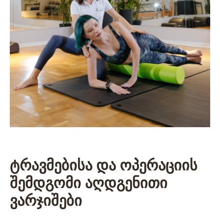
ტრავმებისა და ოპერაციის
შემდგომი აღდგენითი
ვარჯიშები