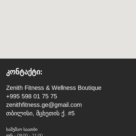
კონტაქტი:
Zenith Fitness & Wellness Boutique
+995 598 01 75 75
zenithfitness.ge@gmail.com
თბილისი, მცხეთის ქ. #5
სამუშაო საათბი:
ორ - 09:00 - 21:00