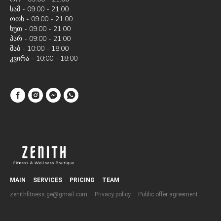
სამ - 09:00 - 21:00
ოთხ - 09:00 - 21:00
ხუთ - 09:00 - 21:00
პარ - 09:00 - 21:00
შაბ - 10:00 - 18:00
კვირა - 10:00 - 18:00
MAIN
SERVICES
PRICING
TEAM
zenithfitness.ge@gmail.com
Privacy policy
Public offer agreement