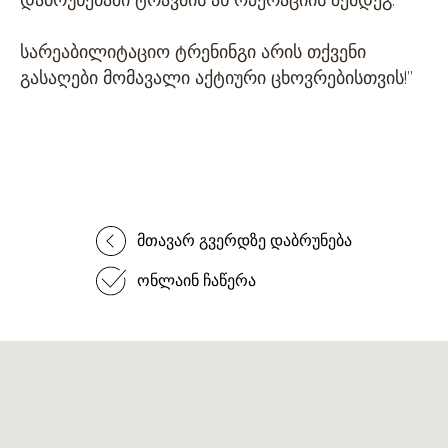
სარეაბილიტაციო ტრენინგი არის თქვენი
გასაღები მომავალი აქტიური ცხოვრებისთვის!”
მთავარ გვერდზე დაბრუნება
ონლაინ ჩაწერა