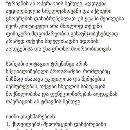
"ტრავმის ან ოპერაციის შემდეგ, აღდგენა
აუცილებელია სრულფასოვანი და აქტიური
ცხოვრების დასაბრუნებლად. ეს ეტაპი შეიძლება
იყოს კრიტიკული არა მხოლოდ თქვენი
ფიზიკური მდგომარეობის გასაუმჯობესებლად,
არამედ თქვენი სხეულისადმი ნდობის
აღდგენისა და უსაფრთხო მოძრაობისთვის.
სარეაბილიტაციო ტრენინგი არის
სპეციალიზებული პროგრამები, რომლებიც
მიზნად ისახავს ტკივილისა და შეშუპების
შემსუბუქებას, თქვენი სხეულის სიმტკიცის,
მოქნილობისა და ფუნქციონირების აღდგენას
ოპერაციის ან ტრავმის შემდეგ.
ისინი დაეხმარებიან:
1. ქსოვილების შეხორცების დაჩქარებაში